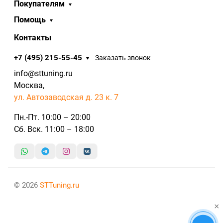
Покупателям
Помощь
Контакты
+7 (495) 215-55-45
Заказать звонок
info@sttuning.ru
Москва,
ул. Автозаводская д. 23 к. 7
Пн.-Пт. 10:00 – 20:00
Сб. Вск. 11:00 – 18:00
© 2026
STTuning.ru
×