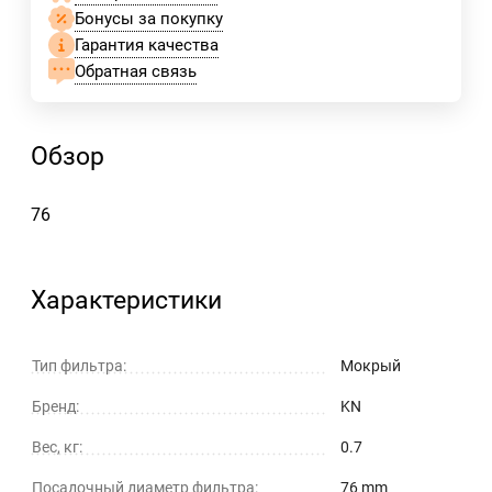
Бонусы за покупку
Гарантия качества
Обратная связь
Обзор
76
Характеристики
Тип фильтра:
Мокрый
Бренд:
KN
Вес, кг:
0.7
Посадочный диаметр фильтра:
76 mm