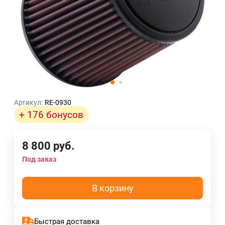
Артикул:
RE-0930
+ 176 бонусов
8 800
руб.
Под заказ
В корзину
Быстрая доставка