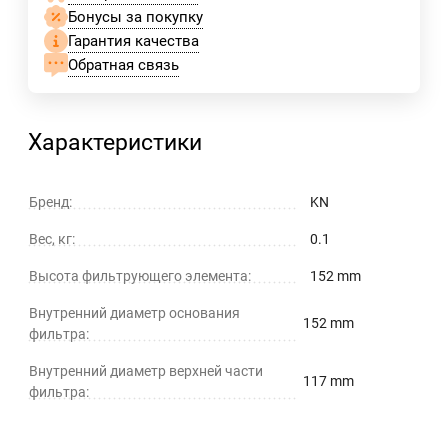
Бонусы за покупку
Гарантия качества
Обратная связь
Характеристики
Бренд:
KN
Вес, кг:
0.1
Высота фильтрующего элемента:
152 mm
Внутренний диаметр основания
152 mm
фильтра:
Внутренний диаметр верхней части
117 mm
фильтра: