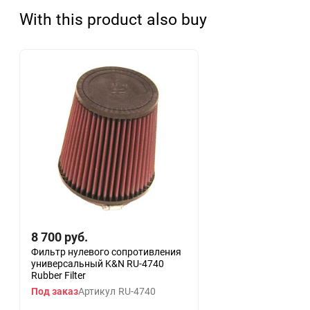
With this product also buy
8 700
руб.
Фильтр нулевого сопротивления
универсальный K&N RU-4740
Rubber Filter
Под заказ
Артикул
RU-4740