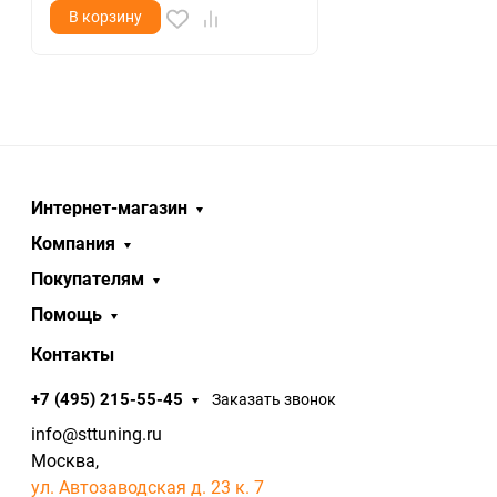
В корзину
Интернет-магазин
Компания
Покупателям
Помощь
Контакты
+7 (495) 215-55-45
Заказать звонок
info@sttuning.ru
Москва,
ул. Автозаводская д. 23 к. 7