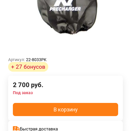
Артикул:
22-8033PK
+ 27 бонусов
2 700
руб.
Под заказ
В корзину
Быстрая доставка