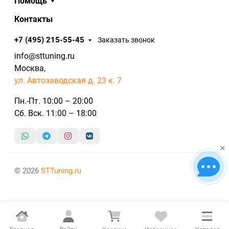
Помощь
Контакты
+7 (495) 215-55-45
Заказать звонок
info@sttuning.ru
Москва,
ул. Автозаводская д. 23 к. 7
Пн.-Пт. 10:00 – 20:00
Сб. Вск. 11:00 – 18:00
×
© 2026
STTuning.ru