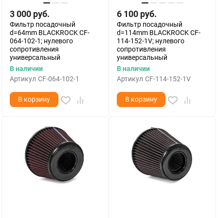
3 000
руб.
6 100
руб.
Фильтр посадочный
Фильтр посадочный
d=64mm BLACKROCK CF-
d=114mm BLACKROCK CF-
064-102-1; нулевого
114-152-1V; нулевого
сопротивления
сопротивления
универсальный
универсальный
В наличии
В наличии
Артикул
CF-064-102-1
Артикул
CF-114-152-1V
В корзину
В корзину