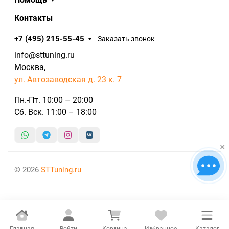
Контакты
+7 (495) 215-55-45
Заказать звонок
info@sttuning.ru
Москва,
ул. Автозаводская д. 23 к. 7
Пн.-Пт. 10:00 – 20:00
Сб. Вск. 11:00 – 18:00
×
© 2026
STTuning.ru