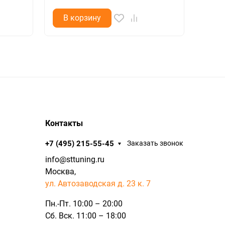
В корзину
В 
Контакты
+7 (495) 215-55-45
Заказать звонок
info@sttuning.ru
Москва,
ул. Автозаводская д. 23 к. 7
Пн.-Пт. 10:00 – 20:00
Сб. Вск. 11:00 – 18:00