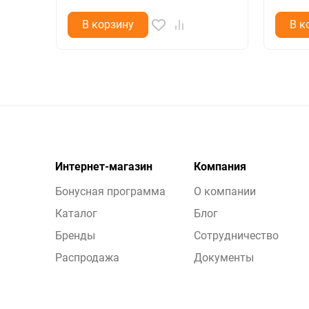
В корзину
В к
Интернет-магазин
Компания
Бонусная программа
О компании
Каталог
Блог
Бренды
Сотрудничество
Распродажа
Документы