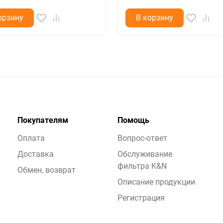
орзину
В корзину
Покупателям
Помощь
Оплата
Вопрос-ответ
Доставка
Обслуживание
фильтра K&N
Обмен, возврат
Описание продукции
Регистрация