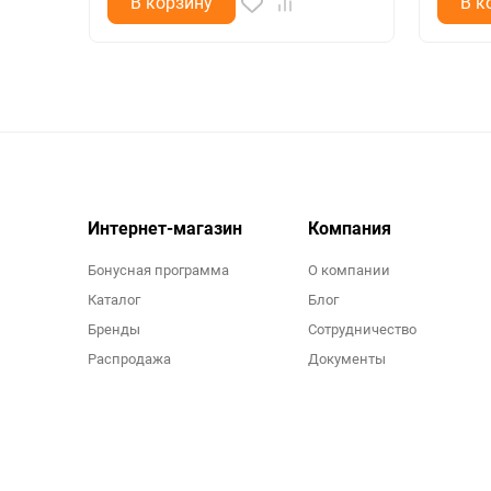
В корзину
В к
Интернет-магазин
Компания
Бонусная программа
О компании
Каталог
Блог
Бренды
Сотрудничество
Распродажа
Документы