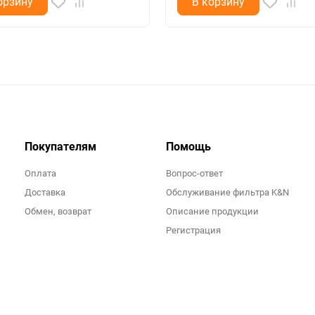
орзину
В корзину
Покупателям
Помощь
Оплата
Вопрос-ответ
Доставка
Обслуживание фильтра K&N
Обмен, возврат
Описание продукции
Регистрация