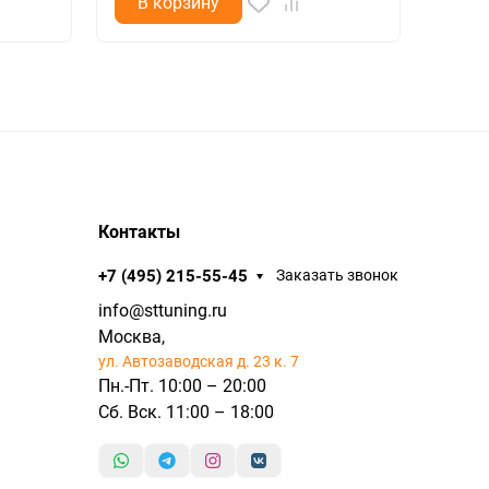
В корзину
В 
Контакты
+7 (495) 215-55-45
Заказать звонок
info@sttuning.ru
Москва,
ул. Автозаводская д. 23 к. 7
Пн.-Пт. 10:00 – 20:00
Сб. Вск. 11:00 – 18:00