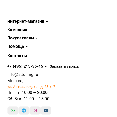
Интернет-магазин
Компания
Покупателям
Помощь
Контакты
+7 (495) 215-55-45
Заказать звонок
info@sttuning.ru
Москва,
ул. Автозаводская д. 23 к. 7
Пн.-Пт. 10:00 – 20:00
Сб. Вск. 11:00 – 18:00