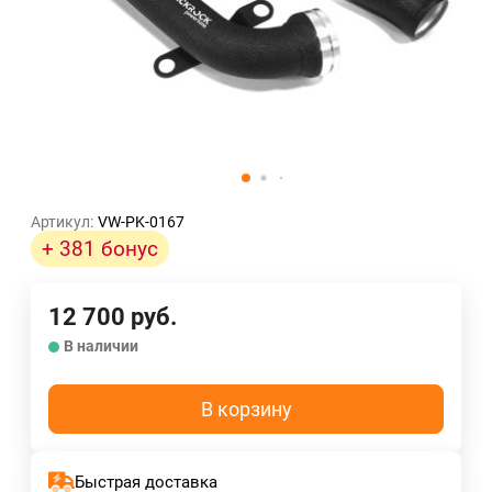
Артикул:
VW-PK-0167
+ 381 бонус
12 700
руб.
В наличии
В корзину
Быстрая доставка