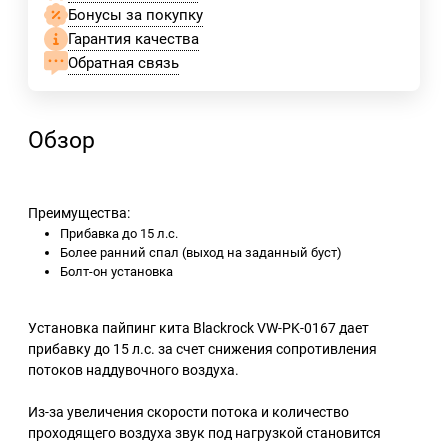
Бонусы за покупку
Гарантия качества
Обратная связь
Обзор
Преимущества:
Прибавка до 15 л.с.
Более ранний спал (выход на заданный буст)
Болт-он установка
Установка пайпинг кита Blackrock VW-PK-0167 дает
прибавку до 15 л.с. за счет снижения сопротивления
потоков наддувочного воздуха.
Из-за увеличения скорости потока и количество
проходящего воздуха звук под нагрузкой становится