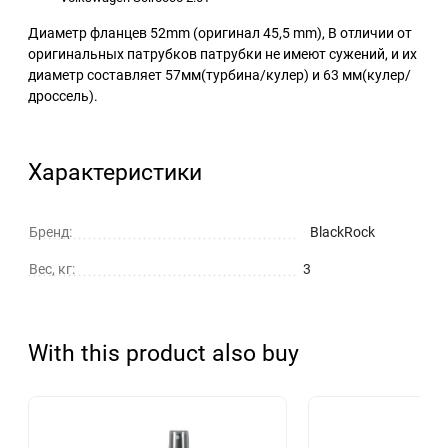
Диаметр фланцев 52mm (оригинал 45,5 mm), В отличии от
оригинальных патрубков патрубки не имеют сужений, и их
диаметр составляет 57мм(турбина/кулер) и 63 мм(кулер/
дроссель).
Характеристики
Бренд:
BlackRock
Вес, кг:
3
With this product also buy