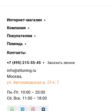
Интернет-магазин
Компания
Покупателям
Помощь
Контакты
+7 (495) 215-55-45
Заказать звонок
info@sttuning.ru
Москва,
ул. Автозаводская д. 23 к. 7
Пн.-Пт. 10:00 – 20:00
Сб. Вск. 11:00 – 18:00