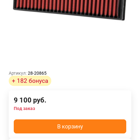
Артикул:
28-20865
+ 182 бонуса
9 100
руб.
Под заказ
В корзину