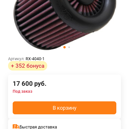
Артикул:
RX-4040-1
+ 352 бонуса
17 600
руб.
Под заказ
В корзину
Быстрая доставка