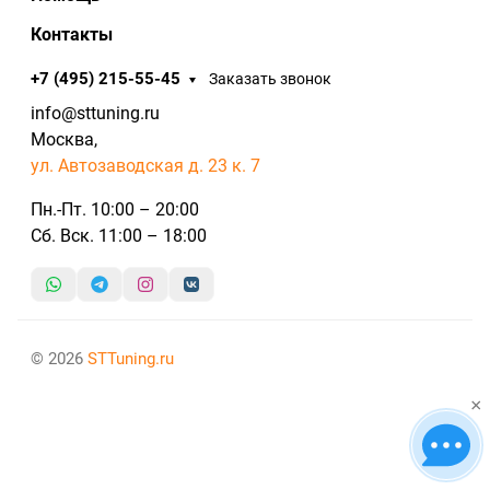
Контакты
+7 (495) 215-55-45
Заказать звонок
info@sttuning.ru
Москва,
ул. Автозаводская д. 23 к. 7
Пн.-Пт. 10:00 – 20:00
Сб. Вск. 11:00 – 18:00
© 2026
STTuning.ru
×