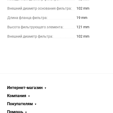
Внешний диаметр основания фильтра:
102 mm
Длина фланца фильтра:
19 mm
Высота фильтрующего элемента:
121 mm
Внешний диаметр фильтра:
102 mm
Интернет-магазин
Компания
Покупателям
Помощь