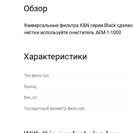
Обзор
Универсальные фильтра K&N серии Black сделан
чистки используйте очиститель AEM-1-1000
Характеристики
Тип фильтра:
Бренд:
Вес, кг:
Посадочный диаметр фильтра: