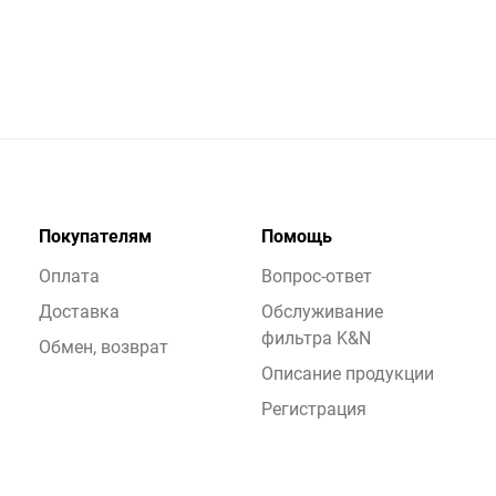
Покупателям
Помощь
Оплата
Вопрос-ответ
Доставка
Обслуживание
фильтра K&N
Обмен, возврат
Описание продукции
Регистрация