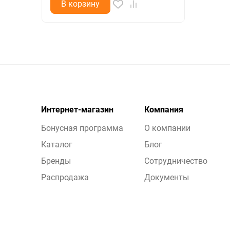
В корзину
Интернет-магазин
Компания
Бонусная программа
О компании
Каталог
Блог
Бренды
Сотрудничество
Распродажа
Документы