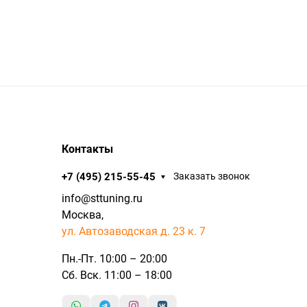
Контакты
+7 (495) 215-55-45
Заказать звонок
info@sttuning.ru
Москва,
ул. Автозаводская д. 23 к. 7
Пн.-Пт. 10:00 – 20:00
Сб. Вск. 11:00 – 18:00