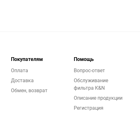
Покупателям
Помощь
Оплата
Вопрос-ответ
Доставка
Обслуживание
фильтра K&N
Обмен, возврат
Описание продукции
Регистрация