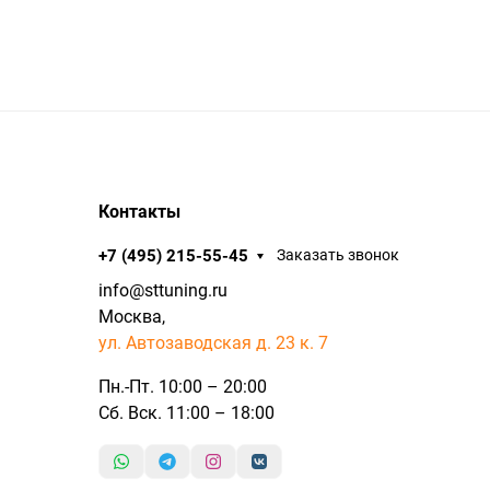
Контакты
+7 (495) 215-55-45
Заказать звонок
info@sttuning.ru
Москва,
ул. Автозаводская д. 23 к. 7
Пн.-Пт. 10:00 – 20:00
Сб. Вск. 11:00 – 18:00