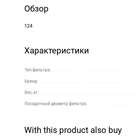
Обзор
124
Характеристики
Тип фильтра:
Бренд:
Вес, кг:
Посадочный диаметр фильтра:
With this product also buy