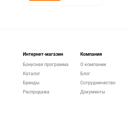
Интернет-магазин
Компания
Бонусная программа
О компании
Каталог
Блог
Бренды
Сотрудничество
Распродажа
Документы