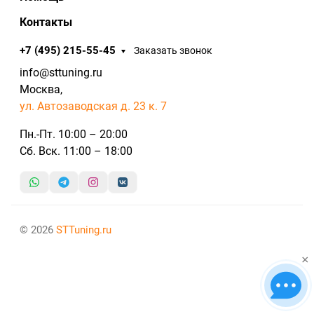
Контакты
+7 (495) 215-55-45
Заказать звонок
info@sttuning.ru
Москва,
ул. Автозаводская д. 23 к. 7
Пн.-Пт. 10:00 – 20:00
Сб. Вск. 11:00 – 18:00
© 2026
STTuning.ru
×