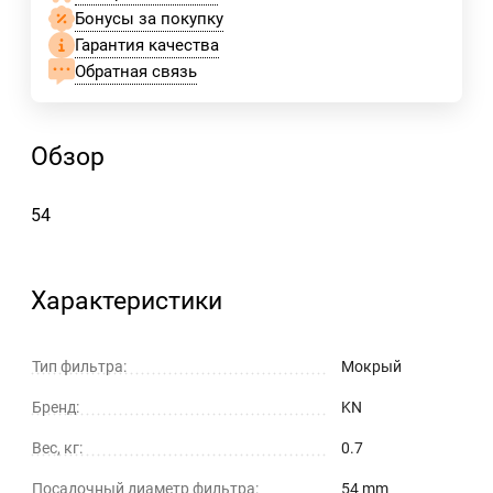
Бонусы за покупку
Гарантия качества
Обратная связь
Обзор
54
Характеристики
Тип фильтра:
Мокрый
Бренд:
KN
Вес, кг:
0.7
Посадочный диаметр фильтра:
54 mm