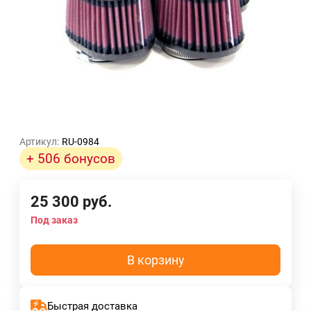
Артикул:
RU-0984
+ 506 бонусов
25 300
руб.
Под заказ
В корзину
Быстрая доставка