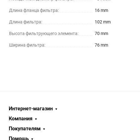
Длина фланца фильтра:
16 mm
Длина фильтра:
102 mm
Высота фильтрующего элемента:
70 mm
Ширина фильтра:
76 mm
Интернет-магазин
Компания
Покупателям
Помощь