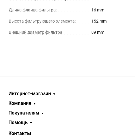
Длина фланца фильтра:
16 mm
Высота фильтрующего элемента:
152 mm
Внешний диаметр фильтра:
89 mm
Интернет-магазин
Компания
Покупателям
Помощь
Контакты