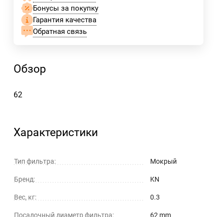
Бонусы за покупку
Гарантия качества
Обратная связь
Обзор
62
Характеристики
Тип фильтра:
Мокрый
Бренд:
KN
Вес, кг:
0.3
Посадочный диаметр фильтра:
62 mm