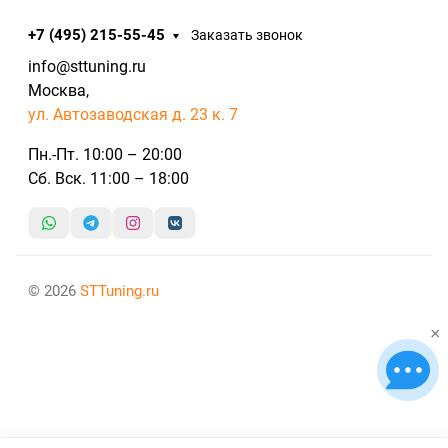
+7 (495) 215-55-45
Заказать звонок
info@sttuning.ru
Москва,
ул. Автозаводская д. 23 к. 7
Пн.-Пт. 10:00 – 20:00
Сб. Вск. 11:00 – 18:00
© 2026
STTuning.ru
×