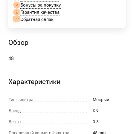
Бонусы за покупку
Гарантия качества
Обратная связь
Обзор
48
Характеристики
Тип фильтра:
Мокрый
Бренд:
KN
Вес, кг:
0.3
Посадочный диаметр фильтра:
48 mm