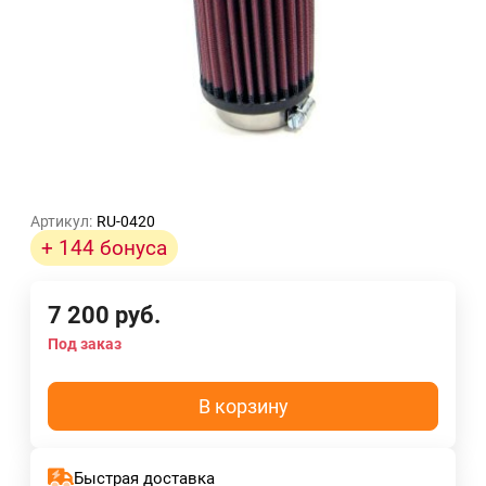
Артикул:
RU-0420
+ 144 бонуса
7 200
руб.
Под заказ
В корзину
Быстрая доставка