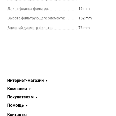
Длина фланца фильтра:
16 mm
Высота фильтрующего элемента:
152 mm
Внешний диаметр фильтра:
76 mm
Интернет-магазин
Компания
Покупателям
Помощь
Контакты