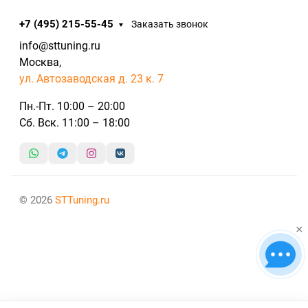
+7 (495) 215-55-45
Заказать звонок
info@sttuning.ru
Москва,
ул. Автозаводская д. 23 к. 7
Пн.-Пт. 10:00 – 20:00
Сб. Вск. 11:00 – 18:00
© 2026
STTuning.ru
×