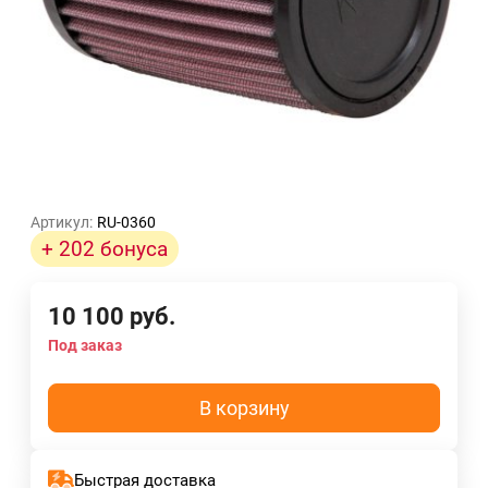
Артикул:
RU-0360
+ 202 бонуса
10 100
руб.
Под заказ
В корзину
Быстрая доставка