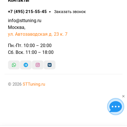
Контакты
+7 (495) 215-55-45
Заказать звонок
info@sttuning.ru
Москва,
ул. Автозаводская д. 23 к. 7
Пн.-Пт. 10:00 – 20:00
Сб. Вск. 11:00 – 18:00
© 2026
STTuning.ru
×