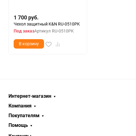
1 700
руб.
Чехол защитный K&N RU-0510PK
Под заказ
Артикул
RU-0510PK
В корзину
Интернет-магазин
Компания
Покупателям
Помощь