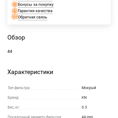
Бонусы за покупку
Гарантия качества
Обратная связь
Обзор
44
Характеристики
Тип фильтра:
Мокрый
Бренд:
KN
Вес, кг:
0.3
Посадочный диаметр фильтра:
44 mm