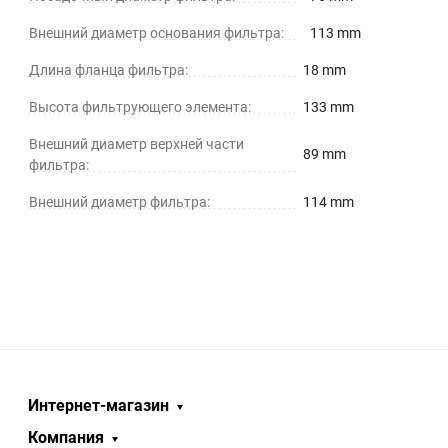
Внешний диаметр основания фильтра:
113 mm
Длина фланца фильтра:
18 mm
Высота фильтрующего элемента:
133 mm
Внешний диаметр верхней части
89 mm
фильтра:
Внешний диаметр фильтра:
114 mm
Интернет-магазин
Компания