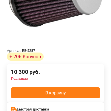
Артикул:
RE-5287
+ 206 бонусов
10 300
руб.
Под заказ
В корзину
Быстрая доставка