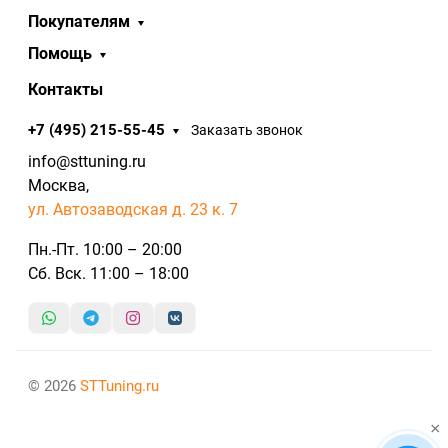
Покупателям
Помощь
Контакты
+7 (495) 215-55-45
Заказать звонок
info@sttuning.ru
Москва,
ул. Автозаводская д. 23 к. 7
Пн.-Пт. 10:00 – 20:00
Сб. Вск. 11:00 – 18:00
© 2026
STTuning.ru
×