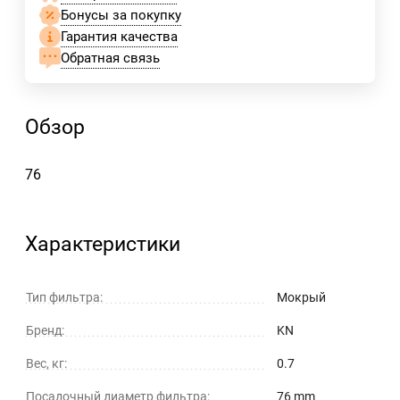
Бонусы за покупку
Гарантия качества
Обратная связь
Обзор
76
Характеристики
Тип фильтра:
Мокрый
Бренд:
KN
Вес, кг:
0.7
Посадочный диаметр фильтра:
76 mm