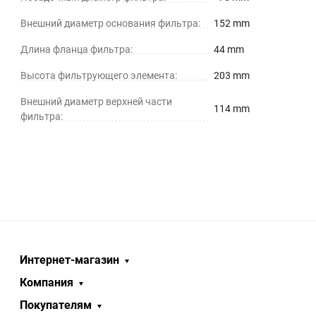
Внешний диаметр основания фильтра:
152 mm
Длина фланца фильтра:
44 mm
Высота фильтрующего элемента:
203 mm
Внешний диаметр верхней части
114 mm
фильтра:
Интернет-магазин
Компания
Покупателям