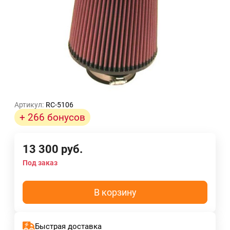
Артикул:
RC-5106
+ 266 бонусов
13 300
руб.
Под заказ
В корзину
Быстрая доставка