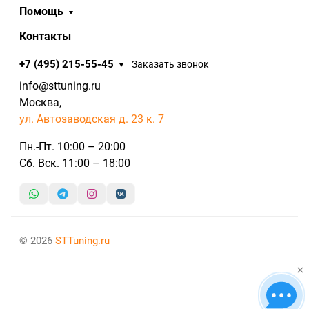
Помощь
Контакты
+7 (495) 215-55-45
Заказать звонок
info@sttuning.ru
Москва,
ул. Автозаводская д. 23 к. 7
Пн.-Пт. 10:00 – 20:00
Сб. Вск. 11:00 – 18:00
© 2026
STTuning.ru
×