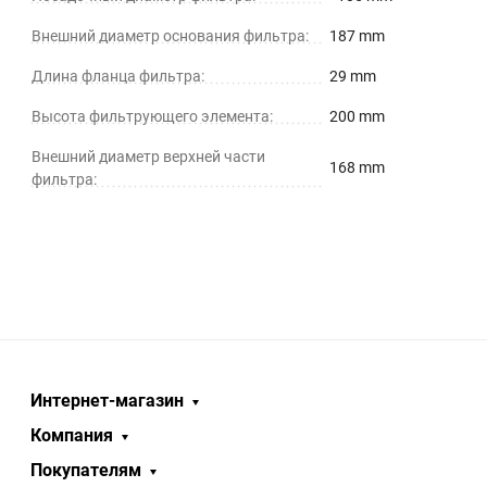
Внешний диаметр основания фильтра:
187 mm
Длина фланца фильтра:
29 mm
Высота фильтрующего элемента:
200 mm
Внешний диаметр верхней части
168 mm
фильтра:
Интернет-магазин
Компания
Покупателям