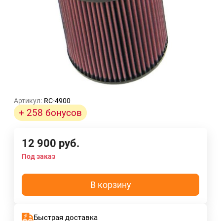
Артикул:
RC-4900
+ 258 бонусов
12 900
руб.
Под заказ
В корзину
Быстрая доставка