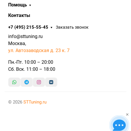
Помощь
Контакты
+7 (495) 215-55-45
Заказать звонок
info@sttuning.ru
Москва,
ул. Автозаводская д. 23 к. 7
Пн.-Пт. 10:00 – 20:00
Сб. Вск. 11:00 – 18:00
© 2026
STTuning.ru
×