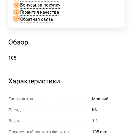
Бонусы за покупку
Гарантия качества
Обратная связь
Обзор
105
Характеристики
Тип фильтра:
Мокрый
Бренд:
KN
Вес, кг:
1.1
Посадочный диаметр фильтра:
105 mm