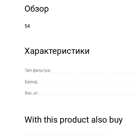
Обзор
54
Характеристики
Тип фильтра:
Бренд:
Вес, кг:
With this product also buy