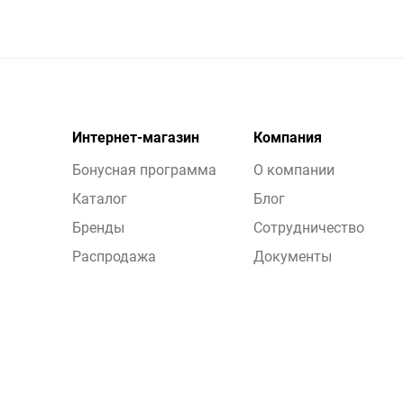
Интернет-магазин
Компания
Бонусная программа
О компании
Каталог
Блог
Бренды
Сотрудничество
Распродажа
Документы