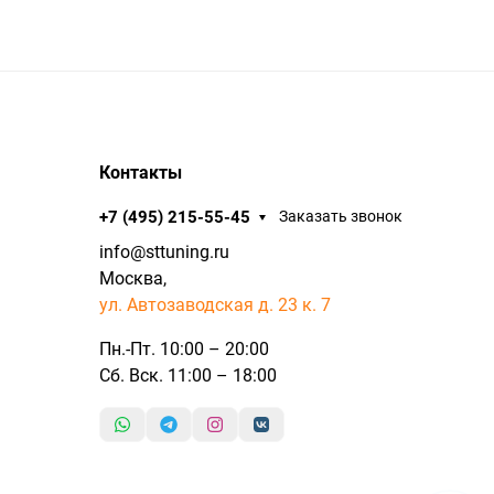
Контакты
+7 (495) 215-55-45
Заказать звонок
info@sttuning.ru
Москва,
ул. Автозаводская д. 23 к. 7
Пн.-Пт. 10:00 – 20:00
Сб. Вск. 11:00 – 18:00