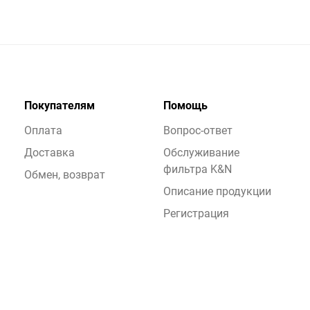
Покупателям
Помощь
Оплата
Вопрос-ответ
Доставка
Обслуживание
фильтра K&N
Обмен, возврат
Описание продукции
Регистрация