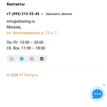
Контакты
+7 (495) 215-55-45
Заказать звонок
info@sttuning.ru
Москва,
ул. Автозаводская д. 23 к. 7
Пн.-Пт. 10:00 – 20:00
Сб. Вск. 11:00 – 18:00
© 2026
STTuning.ru
×