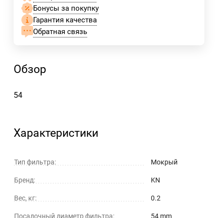
Бонусы за покупку
Гарантия качества
Обратная связь
Обзор
54
Характеристики
Тип фильтра:
Мокрый
Бренд:
KN
Вес, кг:
0.2
Посадочный диаметр фильтра:
54 mm