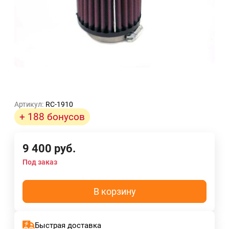
Артикул:
RC-1910
+ 188 бонусов
9 400
руб.
Под заказ
В корзину
Быстрая доставка