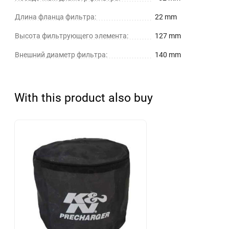
Длина фланца фильтра:
22 mm
Высота фильтрующего элемента:
127 mm
Внешний диаметр фильтра:
140 mm
With this product also buy