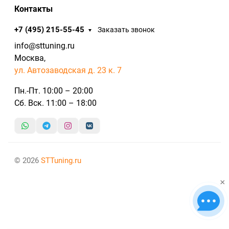
Контакты
+7 (495) 215-55-45
Заказать звонок
info@sttuning.ru
Москва,
ул. Автозаводская д. 23 к. 7
Пн.-Пт. 10:00 – 20:00
Сб. Вск. 11:00 – 18:00
© 2026
STTuning.ru
×