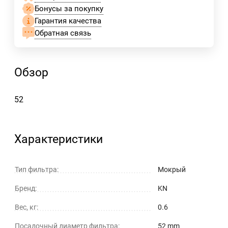
Бонусы за покупку
Гарантия качества
Обратная связь
Обзор
52
Характеристики
Тип фильтра:
Мокрый
Бренд:
KN
Вес, кг:
0.6
Посадочный диаметр фильтра:
52 mm