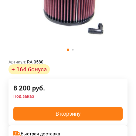
Артикул:
RA-0580
+ 164 бонуса
8 200
руб.
Под заказ
В корзину
Быстрая доставка