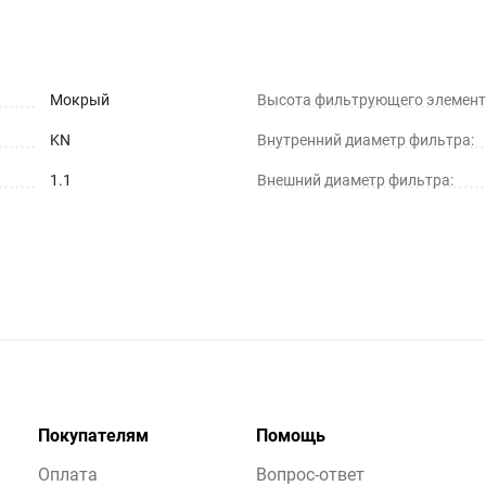
Мокрый
Высота фильтрующего элемент
KN
Внутренний диаметр фильтра:
1.1
Внешний диаметр фильтра:
Покупателям
Помощь
Оплата
Вопрос-ответ