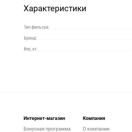
Характеристики
Тип фильтра:
Бренд:
Вес, кг:
Интернет-магазин
Компания
Бонусная программа
О компании