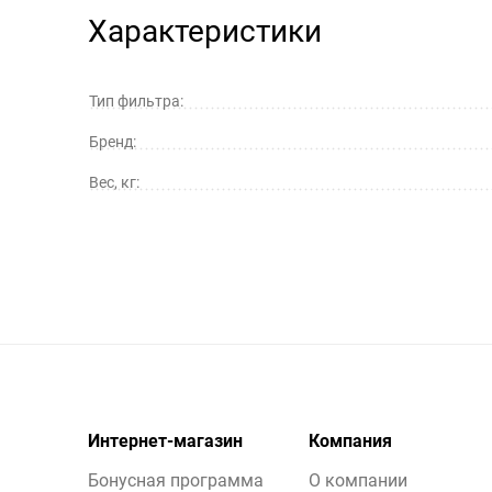
Характеристики
Тип фильтра:
Бренд:
Вес, кг:
Интернет-магазин
Компания
Бонусная программа
О компании