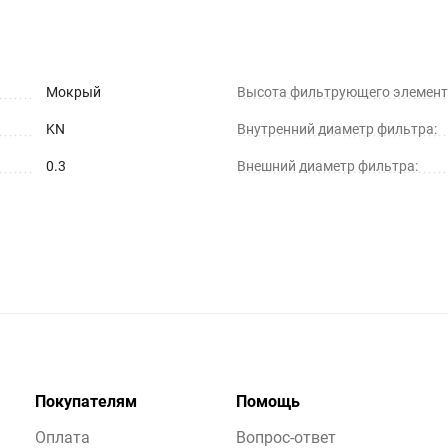
Мокрый
Высота фильтрующего элемент
KN
Внутренний диаметр фильтра:
0.3
Внешний диаметр фильтра:
Покупателям
Помощь
Оплата
Вопрос-ответ