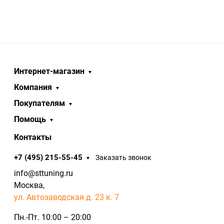
Интернет-магазин
Компания
Покупателям
Помощь
Контакты
+7 (495) 215-55-45
Заказать звонок
info@sttuning.ru
Москва,
ул. Автозаводская д. 23 к. 7
Пн.-Пт. 10:00 – 20:00