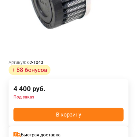
Артикул:
62-1040
+ 88 бонусов
4 400
руб.
Под заказ
В корзину
Быстрая доставка