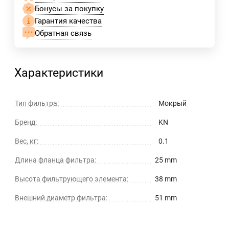
Бонусы за покупку
Гарантия качества
Обратная связь
Характеристики
Тип фильтра:
Мокрый
Бренд:
KN
Вес, кг:
0.1
Длина фланца фильтра:
25 mm
Высота фильтрующего элемента:
38 mm
Внешний диаметр фильтра:
51 mm