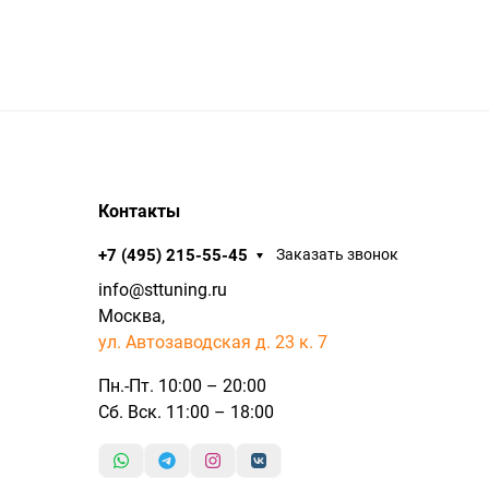
Контакты
+7 (495) 215-55-45
Заказать звонок
info@sttuning.ru
Москва,
ул. Автозаводская д. 23 к. 7
Пн.-Пт. 10:00 – 20:00
Сб. Вск. 11:00 – 18:00