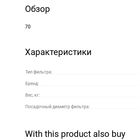
Обзор
70
Характеристики
Тип фильтра:
Бренд:
Вес, кг:
Посадочный диаметр фильтра:
With this product also buy