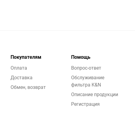
Покупателям
Помощь
Оплата
Вопрос-ответ
Доставка
Обслуживание
фильтра K&N
Обмен, возврат
Описание продукции
Регистрация