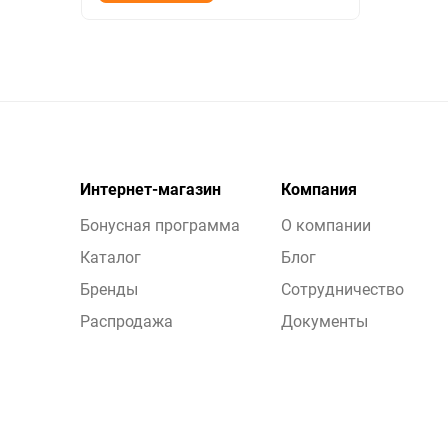
Интернет-магазин
Компания
Бонусная программа
О компании
Каталог
Блог
Бренды
Сотрудничество
Распродажа
Документы