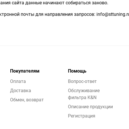
ания сайта данные начинают собираться заново.
ктронной почты для направления запросов: info@sttuning.r
Покупателям
Помощь
Оплата
Вопрос-ответ
Доставка
Обслуживание
фильтра K&N
Обмен, возврат
Описание продукции
Регистрация