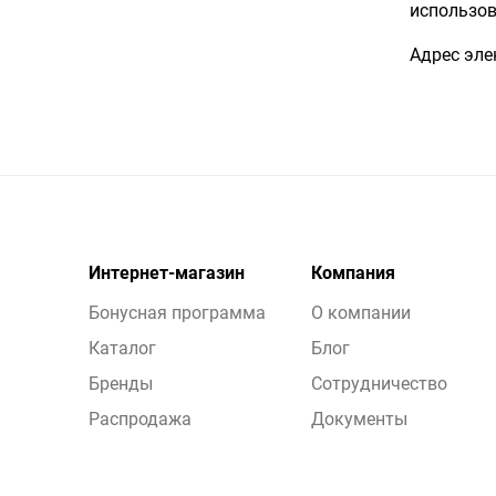
использов
Адрес эле
Интернет-магазин
Компания
Бонусная программа
О компании
Каталог
Блог
Бренды
Сотрудничество
Распродажа
Документы