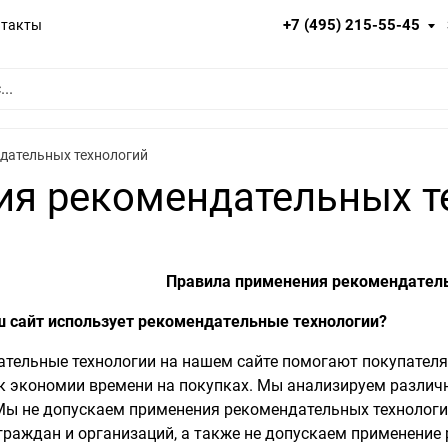
+7 (495) 215-55-45
нтакты
дательных технологий
ия рекомендательных т
Правила применения рекомендател
 сайт использует рекомендательные технологии?
тельные технологии на нашем сайте помогают покупателям
к экономии времени на покупках. Мы анализируем различ
Мы не допускаем применения рекомендательных технологи
граждан и организаций, а также не допускаем применение