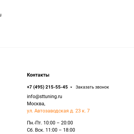
u
Контакты
+7 (495) 215-55-45
Заказать звонок
info@sttuning.ru
Москва,
ул. Автозаводская д. 23 к. 7
Пн.-Пт. 10:00 – 20:00
Сб. Вск. 11:00 – 18:00