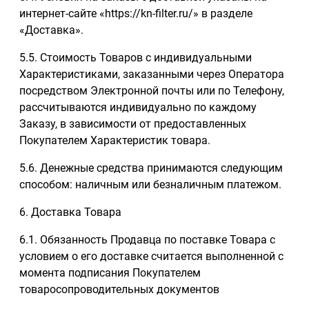
интернет-сайте «https://kn-filter.ru/» в разделе
«Доставка».
5.5. Стоимость Товаров с индивидуальными
Характеристиками, заказанными через Оператора
посредством Электронной почты или по Телефону,
рассчитываются индивидуально по каждому
Заказу, в зависимости от предоставленных
Покупателем Характеристик товара.
5.6. Денежные средства принимаются следующим
способом: наличным или безналичным платежом.
6. Доставка Товара
6.1. Обязанность Продавца по поставке Товара с
условием о его доставке считается выполненной с
момента подписания Покупателем
товаросопроводительных документов