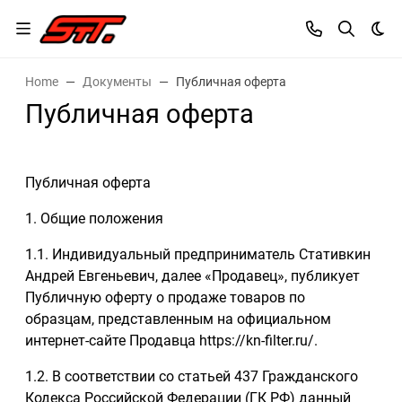
Dar
Home
Документы
Публичная оферта
Публичная оферта
Публичная оферта
1. Общие положения
1.1. Индивидуальный предприниматель Стативкин
Андрей Евгеньевич, далее «Продавец», публикует
Публичную оферту о продаже товаров по
образцам, представленным на официальном
интернет-сайте Продавца https://kn-filter.ru/.
1.2. В соответствии со статьей 437 Гражданского
Кодекса Российской Федерации (ГК РФ) данный