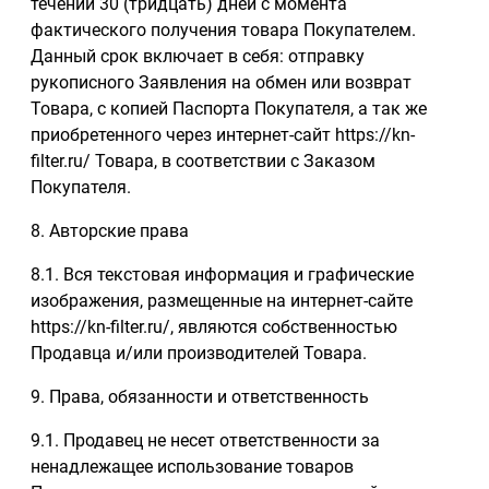
течении 30 (тридцать) дней с момента
фактического получения товара Покупателем.
Данный срок включает в себя: отправку
рукописного Заявления на обмен или возврат
Товара, с копией Паспорта Покупателя, а так же
приобретенного через интернет-сайт https://kn-
filter.ru/ Товара, в соответствии с Заказом
Покупателя.
8. Авторские права
8.1. Вся текстовая информация и графические
изображения, размещенные на интернет-сайте
https://kn-filter.ru/, являются собственностью
Продавца и/или производителей Товара.
9. Права, обязанности и ответственность
9.1. Продавец не несет ответственности за
ненадлежащее использование товаров