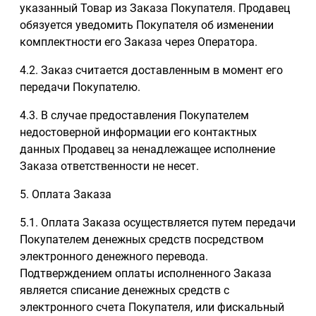
указанный Товар из Заказа Покупателя. Продавец
обязуется уведомить Покупателя об изменении
комплектности его Заказа через Оператора.
4.2. Заказ считается доставленным в момент его
передачи Покупателю.
4.3. В случае предоставления Покупателем
недостоверной информации его контактных
данных Продавец за ненадлежащее исполнение
Заказа ответственности не несет.
5. Оплата Заказа
5.1. Оплата Заказа осуществляется путем передачи
Покупателем денежных средств посредством
электронного денежного перевода.
Подтверждением оплаты исполненного Заказа
является списание денежных средств с
электронного счета Покупателя, или фискальный