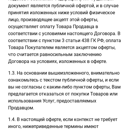
документ является публичной офертой, и в случае
принятия изложенных ниже условий физическое
лицо, производящее акцепт этой оферты,
осуществляет оплату Товара Продавца в
соответствии с условиями настоящего Договора. В
соответствии с пунктом 3 статьи 438 ГК РФ, оплата
Товара Покупателем является акцептом оферты,
что считается равносильным заключению
Договора на условиях, изложенных в оферте.
1.3. На основании вышеизложенного, внимательно
ознакомьтесь с текстом публичной оферты, и если
вы не согласны с каким-либо пунктом оферты, Вам
предлагается отказаться от покупки Товаров или
использования Услуг, предоставляемых
Продавцом.
1.4. В настоящей оферте, если контекст не требует
иного, нижеприведенные термины имеют