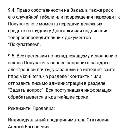
9.4. Право собственности на Заказ, а также риск
его случайной гибели или повреждения переходят к
Покупателю с момента передачи денежных
средств сотруднику Доставки или подписания
товаросопроводительных документов
“Покупателем”.
9.5. Все претензии по ненадлежащему исполнению
заказа Покупатель вправе направить на адрес
электронной почты, указанный на интернет-сайте
https://kn-filter.ru/,в разделе “Контакты” или
отправить письмо администрации в разделе
“Задать вопрос”. Вся поступившая информация
обрабатывается в кратчайшие сроки.
Реквизиты Продавца:
Индивидуальный предприниматель Стативкин
Андрей Евгеньевич