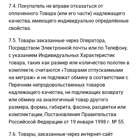
7.4. Покупатель не вправе отказаться от
оплаченного Товара (или его части) надлежащего
качества, имеющего индивидуально определённые
свойства.
7.5. Товары заказанные через Оператора,
Посредством Электронной почты или по Телефону,
с указанием Индивидуальных Характеристик
товара, таких как размер или количество полотен в
комплекте, считаются «Товарами отпускаемыми
на метраж» и не подлежат обмену в соответствии с
Перечнем непродовольственных товаров
надлежащего качества, не подлежащих возврату
или обмену на аналогичный товар другого
размера, формы, габарита, фасона, расцветки или
комплектации, Постановления Правительства
Российской Федерации от 19 января 1998 г. № 55.
7.6. Товары, заказанные через интернет-сайт