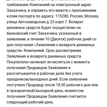
требованию Компанией на электронный адрес
Заказчика, и оправить его вместе с приложением
копии паспорта по адресу: 115280, Россия, Москва,
улица Автозаводская д 23 корп 7. Возврат
денежных средств будет осуществлен на
банковский счет Заказчика, указанный в
заявлении, в течение 10 (Десяти) рабочих дней со
дня получения «Заявление о возврате денежных
средств» Компанией. Срок рассмотрения
Заявления и возврата денежных средств
Покупателю начинает исчисляться с момента
получения Продавцом Заявления и
рассчитывается в рабочих днях без учета
праздников/выходных дней. Если заявление
поступило Продавцу после 18.00 рабочего дня или
в праздничный/выходной день, моментом
получения Продавцом Заявления считается
следующий рабочий день.