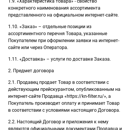
1.9. «Характеристика товара» - свойство
конкретного наименования ассортимента
представленного на официальном интернет-сайте.
1.10. «Заказ» – отдельные позиции из
ассортиментного перечня Товара, указанные
Покупателем при оформлении заявки на интернет-
сайте или через Оператора.
1.11. «Доставка» – услуги по доставке Заказа.
2. Предмет договора
2.1. Продавец продает Товар в соответствии с
действующим прейскурантом, опубликованным на
интернет-сайте Продавца «https://kn-filter.ru/», а
Покупатель производит оплату и принимает Товар
в соответствии с условиями настоящего Договора.
2.2. Настоящий Договор и приложения к нему
являются официальными документами Продавца и