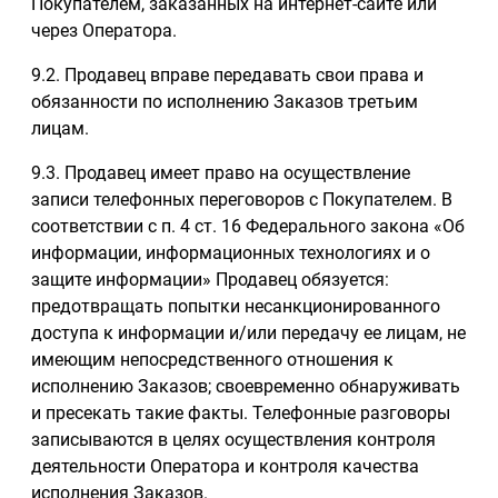
Покупателем, заказанных на интернет-сайте или
через Оператора.
9.2. Продавец вправе передавать свои права и
обязанности по исполнению Заказов третьим
лицам.
9.3. Продавец имеет право на осуществление
записи телефонных переговоров с Покупателем. В
соответствии с п. 4 ст. 16 Федерального закона «Об
информации, информационных технологиях и о
защите информации» Продавец обязуется:
предотвращать попытки несанкционированного
доступа к информации и/или передачу ее лицам, не
имеющим непосредственного отношения к
исполнению Заказов; своевременно обнаруживать
и пресекать такие факты. Телефонные разговоры
записываются в целях осуществления контроля
деятельности Оператора и контроля качества
исполнения Заказов.