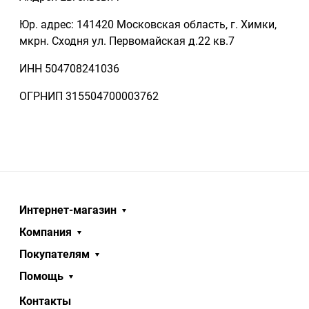
Юр. адрес: 141420 Московская область, г. Химки,
мкрн. Сходня ул. Первомайская д.22 кв.7
ИНН 504708241036
ОГРНИП 315504700003762
Интернет-магазин
Компания
Покупателям
Помощь
Контакты