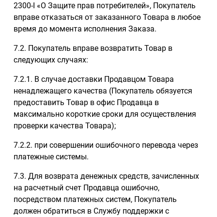
2300-I «О Защите прав потребителей», Покупатель
вправе отказаться от заказанного Товара в любое
время до момента исполнения Заказа.
7.2. Покупатель вправе возвратить Товар в
следующих случаях:
7.2.1. В случае доставки Продавцом Товара
ненадлежащего качества (Покупатель обязуется
предоставить Товар в офис Продавца в
максимально короткие сроки для осуществления
проверки качества Товара);
7.2.2. при совершении ошибочного перевода через
платежные системы.
7.3. Для возврата денежных средств, зачисленных
на расчетный счет Продавца ошибочно,
посредством платежных систем, Покупатель
должен обратиться в Службу поддержки с