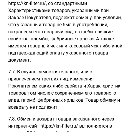
https://kn-filter.ru/, со стандартными
Характеристиками товаров, указанными при
Заказе Покупателя, подлежат обмену, при условии,
что указанный товар не был в употреблении,
сохранены его товарный вид, потребительские
свойства, пломбы, фабричные ярлыки. А также
имеется товарный чек или кассовый чек либо иной
подтверждающий оплату указанного товара
документ.
7.7. В случае самостоятельного, или с
привлечением третьих лиц, изменения
Покупателем каких либо свойств и Характеристик
товаров том числе с сохранением его товарного
вида, пломб, фабричных ярлыков, Товар обмену и
возврату не подлежит.
7.8. Обмен и возврат товара заказанного через
интернет-сайт https://kn-filter.ru/ выполняется в