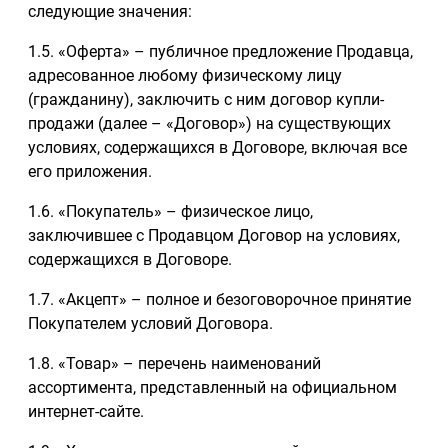
следующие значения:
1.5. «Оферта» – публичное предложение Продавца,
адресованное любому физическому лицу
(гражданину), заключить с ним договор купли-
продажи (далее – «Договор») на существующих
условиях, содержащихся в Договоре, включая все
его приложения.
1.6. «Покупатель» – физическое лицо,
заключившее с Продавцом Договор на условиях,
содержащихся в Договоре.
1.7. «Акцепт» – полное и безоговорочное принятие
Покупателем условий Договора.
1.8. «Товар» – перечень наименований
ассортимента, представленный на официальном
интернет-сайте.