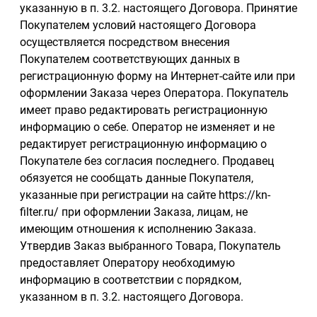
указанную в п. 3.2. настоящего Договора. Принятие
Покупателем условий настоящего Договора
осуществляется посредством внесения
Покупателем соответствующих данных в
регистрационную форму на Интернет-сайте или при
оформлении Заказа через Оператора. Покупатель
имеет право редактировать регистрационную
информацию о себе. Оператор не изменяет и не
редактирует регистрационную информацию о
Покупателе без согласия последнего. Продавец
обязуется не сообщать данные Покупателя,
указанные при регистрации на сайте https://kn-
filter.ru/ при оформлении Заказа, лицам, не
имеющим отношения к исполнению Заказа.
Утвердив Заказ выбранного Товара, Покупатель
предоставляет Оператору необходимую
информацию в соответствии с порядком,
указанном в п. 3.2. настоящего Договора.