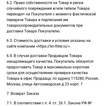
6.2. Право собственности на Товар и риски
случайного повреждения и/или гибели Товара
переходят на Покупателя с момента фактической
передачи Товара и подписания им
товаросопроводительных документов при
доставке Товара Покупателю.
6.3. Стоимость доставки и условия указаны на
сайте компании «https://kn-filter.ru/».
6.4. В случае доставки Продавцом Товара
ненадлежащего качества, Покупатель обязуется
предоставить Товар в максимально короткие
сроки для осуществления проверки качества
Товара в офис Продавца, по адресу 115280, Россия,
Москва, улица Автозаводская д 23 корп. 7
7. Возврат Заказа
7.1. В соответствии с п. 4. ст. 26.1. Закона РФ №