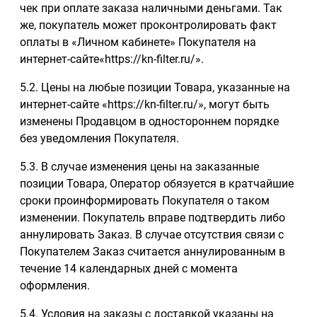
чек при оплате заказа наличными деньгами. Так
же, покупатель может проконтролировать факт
оплаты в «Личном кабинете» Покупателя на
интернет-сайте«https://kn-filter.ru/».
5.2. Цены на любые позиции Товара, указанные на
интернет-сайте «https://kn-filter.ru/», могут быть
изменены Продавцом в одностороннем порядке
без уведомления Покупателя.
5.3. В случае изменения цены на заказанные
позиции Товара, Оператор обязуется в кратчайшие
сроки проинформировать Покупателя о таком
изменении. Покупатель вправе подтвердить либо
аннулировать Заказ. В случае отсутствия связи с
Покупателем Заказ считается аннулированным в
течение 14 календарных дней с момента
оформления.
5.4. Условия на заказы с доставкой указаны на