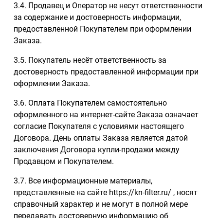
3.4. Продавец и Оператор не несут ответственности
за содержание и достоверность информации,
предоставленной Покупателем при оформлении
Заказа.
3.5. Покупатель несёт ответственность за
достоверность предоставленной информации при
оформлении Заказа.
3.6. Оплата Покупателем самостоятельно
оформленного на интернет-сайте Заказа означает
согласие Покупателя с условиями настоящего
Договора. День оплаты Заказа является датой
заключения Договора купли-продажи между
Продавцом и Покупателем.
3.7. Все информационные материалы,
представленные на сайте https://kn-filter.ru/ , носят
справочный характер и не могут в полной мере
передавать достоверную информацию об