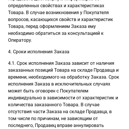
определенных свойствах и характеристиках
Товара. В случае возникновения у Покупателя
вопросов, касающихся свойств и характеристик
Товара, перед оформлением Заказа ему
необходимо обратиться за консультацией к
Оператору.
4. Сроки исполнения Заказа
4.1. Срок исполнения Заказа зависит от наличия
заказанных позиций Товара на складе Продавца и
времени, необходимого на обработку Заказа. Срок
исполнения Заказа в исключительных случаях
может быть оговорен с Покупателем
индивидуально в зависимости от характеристик и
количества заказанного Товара. В случае
отсутствия части Заказа на складе Продавца, в
том числе по причинам, не зависящим от
последнего, Продавец вправе аннулировать