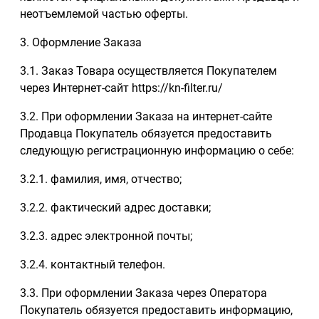
неотъемлемой частью оферты.
3. Оформление Заказа
3.1. Заказ Товара осуществляется Покупателем
через Интернет-сайт https://kn-filter.ru/
3.2. При оформлении Заказа на интернет-сайте
Продавца Покупатель обязуется предоставить
следующую регистрационную информацию о себе:
3.2.1. фамилия, имя, отчество;
3.2.2. фактический адрес доставки;
3.2.3. адрес электронной почты;
3.2.4. контактный телефон.
3.3. При оформлении Заказа через Оператора
Покупатель обязуется предоставить информацию,