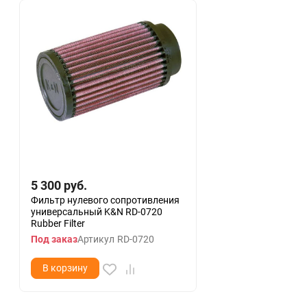
5 300
руб.
Фильтр нулевого сопротивления
универсальный K&N RD-0720
Rubber Filter
Под заказ
Артикул
RD-0720
В корзину