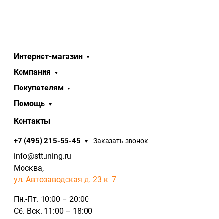
Интернет-магазин
Компания
Покупателям
Помощь
Контакты
+7 (495) 215-55-45
Заказать звонок
info@sttuning.ru
Москва,
ул. Автозаводская д. 23 к. 7
Пн.-Пт. 10:00 – 20:00
Сб. Вск. 11:00 – 18:00