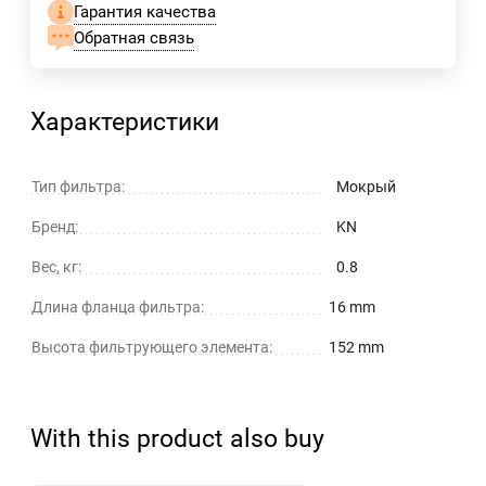
Гарантия качества
Обратная связь
Характеристики
Тип фильтра:
Мокрый
Бренд:
KN
Вес, кг:
0.8
Длина фланца фильтра:
16 mm
Высота фильтрующего элемента:
152 mm
With this product also buy