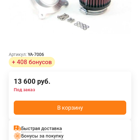
Артикул:
YA-7006
+ 408 бонусов
13 600
руб.
Под заказ
В корзину
Быстрая доставка
Бонусы за покупку