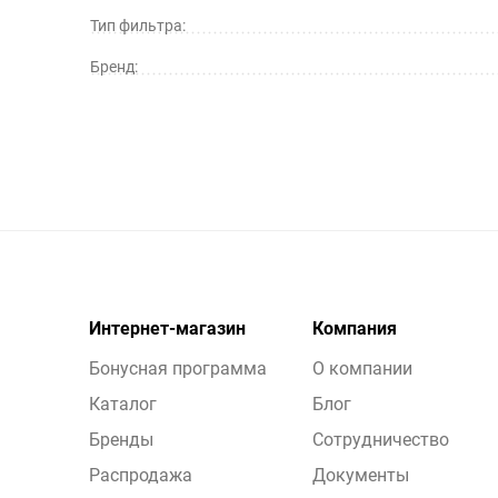
Тип фильтра:
Бренд:
Интернет-магазин
Компания
Бонусная программа
О компании
Каталог
Блог
Бренды
Сотрудничество
Распродажа
Документы