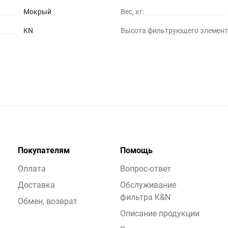
Мокрый
Вес, кг:
KN
Высота фильтрующего элемент
Покупателям
Помощь
Оплата
Вопрос-ответ
Доставка
Обслуживание
фильтра K&N
Обмен, возврат
Описание продукции