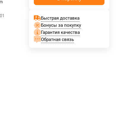
mm
01
Быстрая доставка
Бонусы за покупку
Гарантия качества
Обратная связь