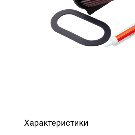
Характеристики