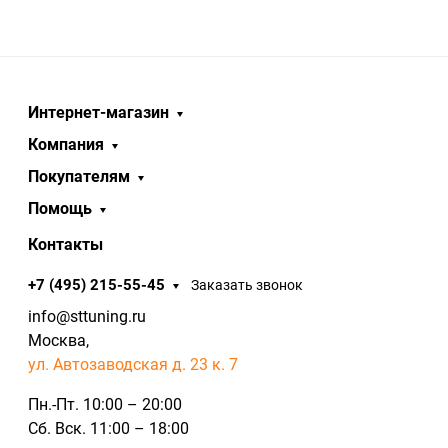
Интернет-магазин
Компания
Покупателям
Помощь
Контакты
+7 (495) 215-55-45
Заказать звонок
info@sttuning.ru
Москва,
ул. Автозаводская д. 23 к. 7
Пн.-Пт. 10:00 – 20:00
Сб. Вск. 11:00 – 18:00