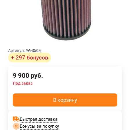
Артикул:
YA-3504
+ 297 бонусов
9 900
руб.
Под заказ
В корзину
Быстрая доставка
Бонусы за покупку