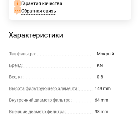
Гарантия качества
Обратная связь
Характеристики
Тип фильтра:
Мокрый
Бренд:
KN
Вес, кг:
0.8
Высота фильтрующего элемента:
149 mm
Внутренний диаметр фильтра:
64 mm
Внешний диаметр фильтра:
98 mm