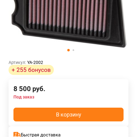
Артикул:
YA-2002
+ 255 бонусов
8 500
руб.
Под заказ
В корзину
Быстрая доставка