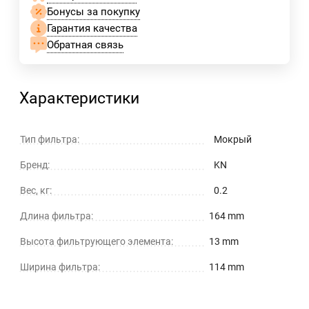
Бонусы за покупку
Гарантия качества
Обратная связь
Характеристики
Тип фильтра:
Мокрый
Бренд:
KN
Вес, кг:
0.2
Длина фильтра:
164 mm
Высота фильтрующего элемента:
13 mm
Ширина фильтра:
114 mm