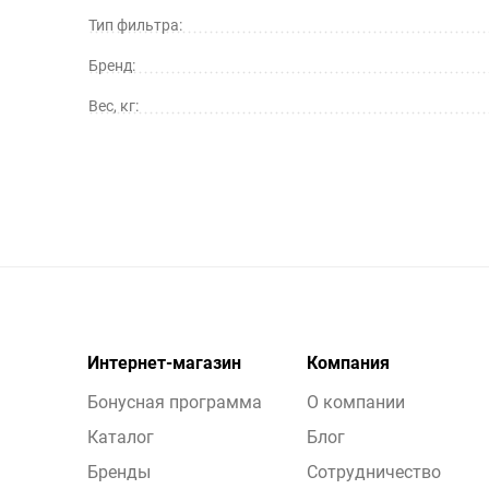
Тип фильтра:
Бренд:
Вес, кг:
Интернет-магазин
Компания
Бонусная программа
О компании
Каталог
Блог
Бренды
Сотрудничество