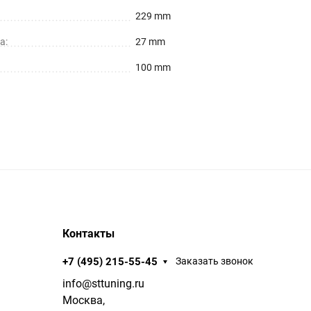
229 mm
а:
27 mm
100 mm
Контакты
+7 (495) 215-55-45
Заказать звонок
info@sttuning.ru
Москва,