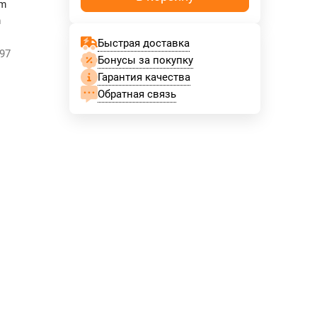
mm
m
Быстрая доставка
97
Бонусы за покупку
Гарантия качества
Обратная связь