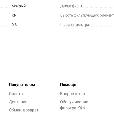
Мокрый
Длина фильтра:
KN
Высота фильтрующего элемент
0.3
Ширина фильтра:
Покупателям
Помощь
Оплата
Вопрос-ответ
Доставка
Обслуживание
фильтра K&N
Обмен, возврат