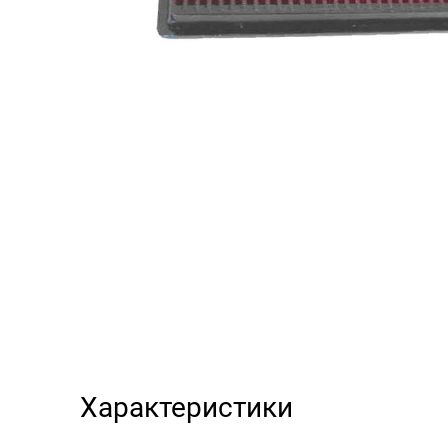
Характеристики