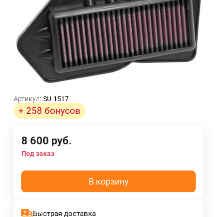
Артикул:
SU-1517
+ 258 бонусов
8 600
руб.
Под заказ
В корзину
Быстрая доставка