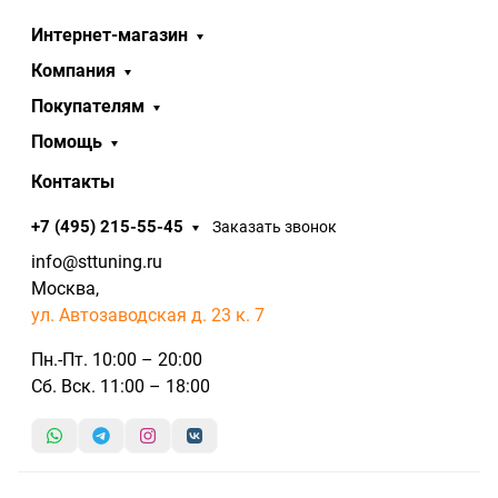
Интернет-магазин
Компания
Покупателям
Помощь
Контакты
+7 (495) 215-55-45
Заказать звонок
info@sttuning.ru
Москва,
ул. Автозаводская д. 23 к. 7
Пн.-Пт. 10:00 – 20:00
Сб. Вск. 11:00 – 18:00