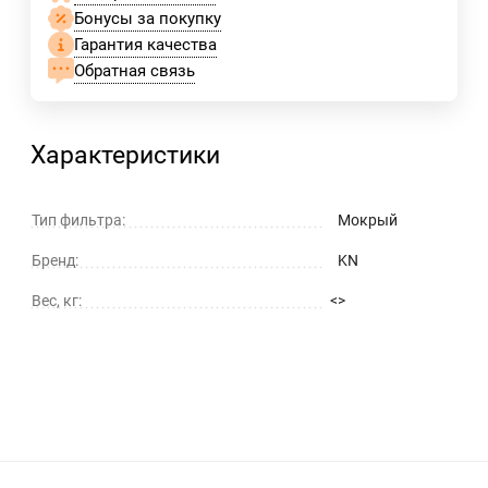
Бонусы за покупку
Гарантия качества
Обратная связь
Характеристики
Тип фильтра:
Мокрый
Бренд:
KN
Вес, кг:
<>