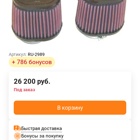
Артикул:
RU-2989
+ 786 бонусов
26 200
руб.
Под заказ
В корзину
Быстрая доставка
Бонусы за покупку