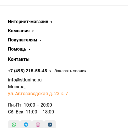
Интернет-магазин
Компания
Покупателям
Помощь
Контакты
+7 (495) 215-55-45
Заказать звонок
info@sttuning.ru
Москва,
ул. Автозаводская д. 23 к. 7
Пн.-Пт. 10:00 – 20:00
Сб. Вск. 11:00 – 18:00