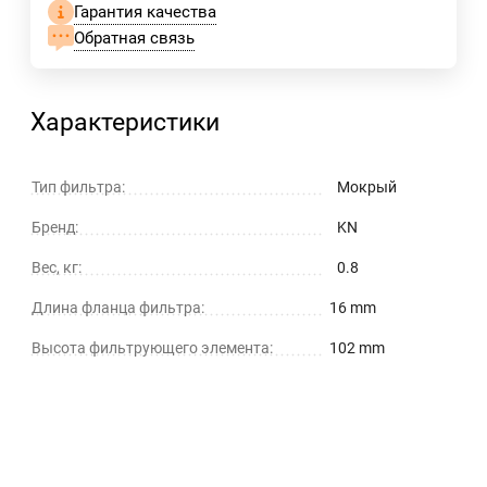
Гарантия качества
Обратная связь
Характеристики
Тип фильтра:
Мокрый
Бренд:
KN
Вес, кг:
0.8
Длина фланца фильтра:
16 mm
Высота фильтрующего элемента:
102 mm