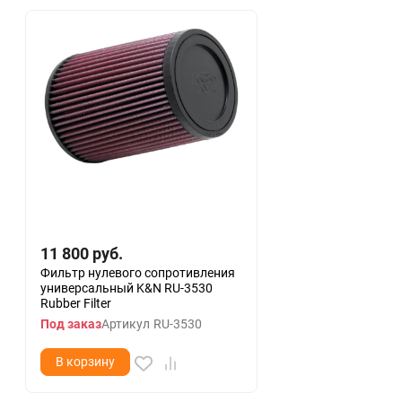
11 800
руб.
Фильтр нулевого сопротивления
универсальный K&N RU-3530
Rubber Filter
Под заказ
Артикул
RU-3530
В корзину