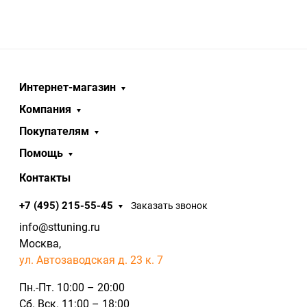
Интернет-магазин
Компания
Покупателям
Помощь
Контакты
+7 (495) 215-55-45
Заказать звонок
info@sttuning.ru
Москва,
ул. Автозаводская д. 23 к. 7
Пн.-Пт. 10:00 – 20:00
Сб. Вск. 11:00 – 18:00