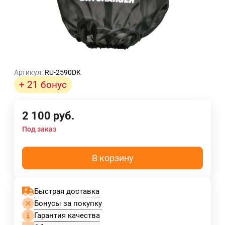
Артикул:
RU-2590DK
+ 21 бонус
2 100
руб.
Под заказ
В корзину
Быстрая доставка
Бонусы за покупку
Гарантия качества