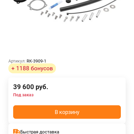
Артикул:
RK-3909-1
+ 1188 бонусов
39 600
руб.
Под заказ
В корзину
Быстрая доставка