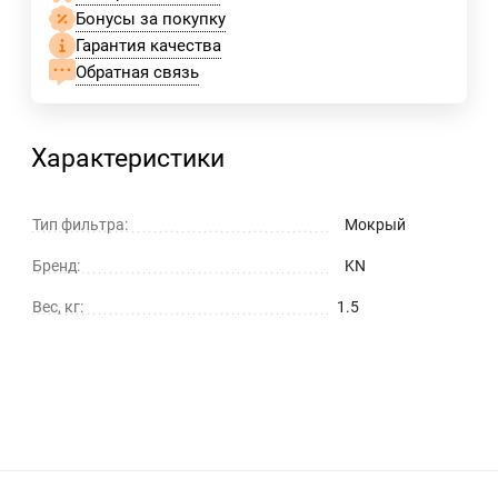
Бонусы за покупку
Гарантия качества
Обратная связь
Характеристики
Тип фильтра:
Мокрый
Бренд:
KN
Вес, кг:
1.5