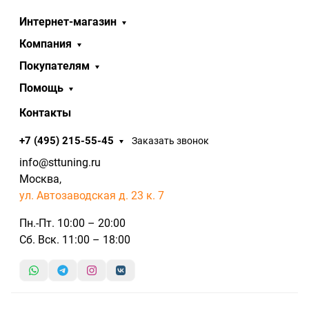
Интернет-магазин
Компания
Покупателям
Помощь
Контакты
+7 (495) 215-55-45
Заказать звонок
info@sttuning.ru
Москва,
ул. Автозаводская д. 23 к. 7
Пн.-Пт. 10:00 – 20:00
Сб. Вск. 11:00 – 18:00