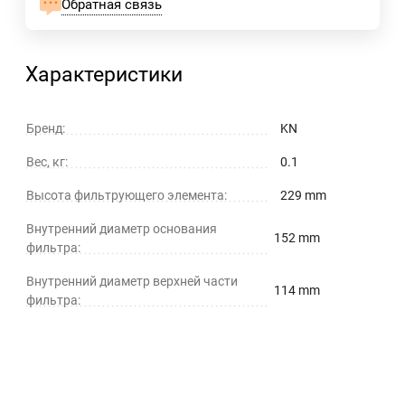
Обратная связь
Характеристики
Бренд:
KN
Вес, кг:
0.1
Высота фильтрующего элемента:
229 mm
Внутренний диаметр основания
152 mm
фильтра:
Внутренний диаметр верхней части
114 mm
фильтра: