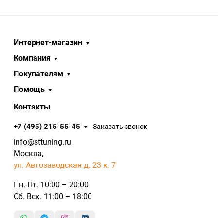
Интернет-магазин
Компания
Покупателям
Помощь
Контакты
+7 (495) 215-55-45
Заказать звонок
info@sttuning.ru
Москва,
ул. Автозаводская д. 23 к. 7
Пн.-Пт. 10:00 – 20:00
Сб. Вск. 11:00 – 18:00