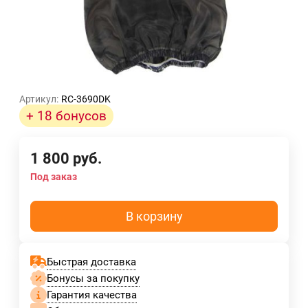
Артикул:
RC-3690DK
+ 18 бонусов
1 800
руб.
Под заказ
В корзину
Быстрая доставка
Бонусы за покупку
Гарантия качества