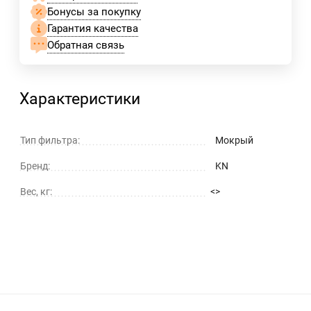
Бонусы за покупку
Гарантия качества
Обратная связь
Характеристики
Тип фильтра:
Мокрый
Бренд:
KN
Вес, кг:
<>