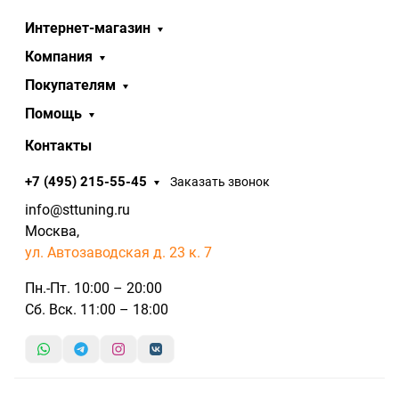
Интернет-магазин
Компания
Покупателям
Помощь
Контакты
+7 (495) 215-55-45
Заказать звонок
info@sttuning.ru
Москва,
ул. Автозаводская д. 23 к. 7
Пн.-Пт. 10:00 – 20:00
Сб. Вск. 11:00 – 18:00