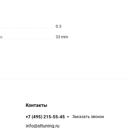
0.3
а:
33 mm
Контакты
+7 (495) 215-55-45
Заказать звонок
info@sttuning.ru