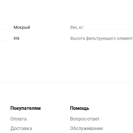
Мокрый
Вес, кг:
KN
Высота фильтрующего элемент
Покупателям
Помощь
Оплата
Вопрос-ответ
Доставка
Обслуживание