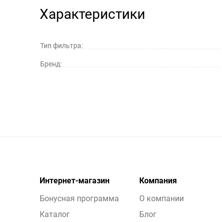
Характеристики
Тип фильтра:
Бренд:
Интернет-магазин
Компания
Бонусная программа
О компании
Каталог
Блог