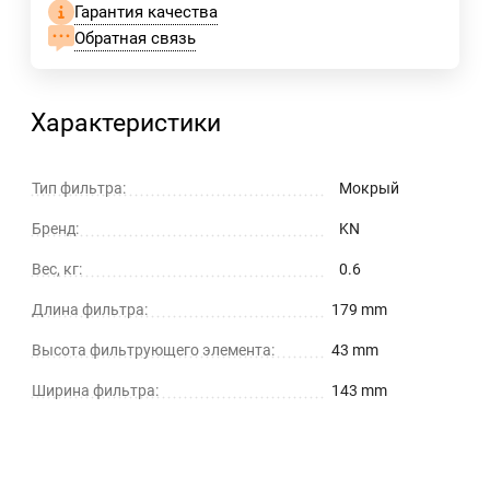
Гарантия качества
Обратная связь
Характеристики
Тип фильтра:
Мокрый
Бренд:
KN
Вес, кг:
0.6
Длина фильтра:
179 mm
Высота фильтрующего элемента:
43 mm
Ширина фильтра:
143 mm