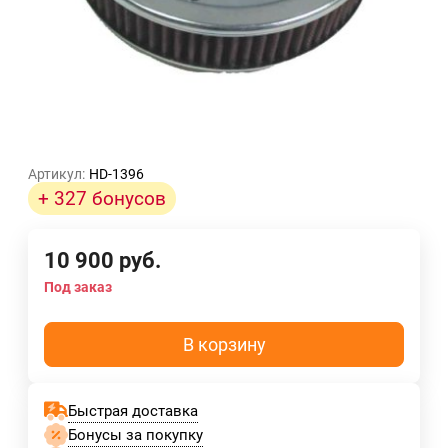
Артикул:
HD-1396
+ 327 бонусов
10 900
руб.
Под заказ
В корзину
Быстрая доставка
Бонусы за покупку