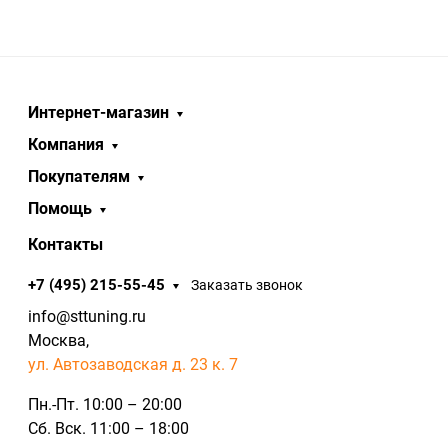
Интернет-магазин
Компания
Покупателям
Помощь
Контакты
+7 (495) 215-55-45
Заказать звонок
info@sttuning.ru
Москва,
ул. Автозаводская д. 23 к. 7
Пн.-Пт. 10:00 – 20:00
Сб. Вск. 11:00 – 18:00