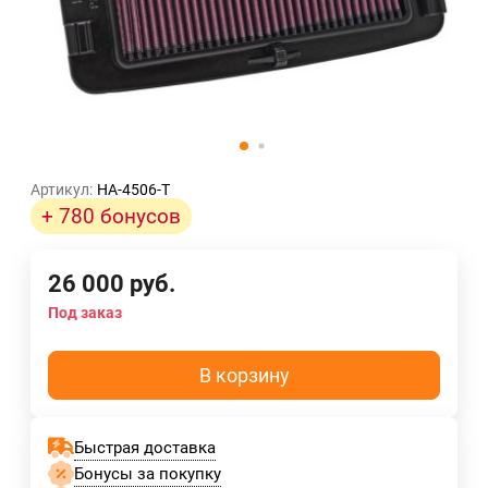
Артикул:
HA-4506-T
+ 780 бонусов
26 000
руб.
Под заказ
В корзину
Быстрая доставка
Бонусы за покупку