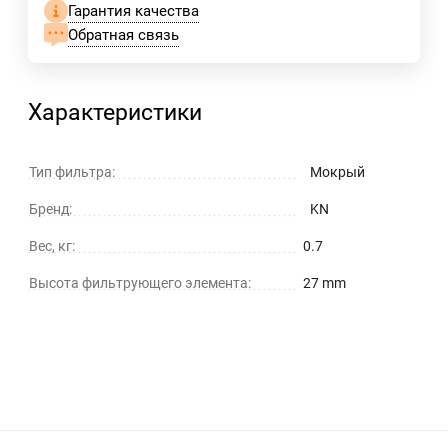
Гарантия качества
Обратная связь
Характеристики
Тип фильтра:
Мокрый
Бренд:
KN
Вес, кг:
0.7
Высота фильтрующего элемента:
27 mm