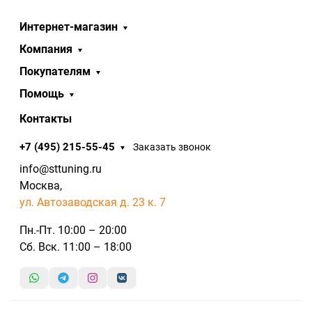
Интернет-магазин
Компания
Покупателям
Помощь
Контакты
+7 (495) 215-55-45
Заказать звонок
info@sttuning.ru
Москва,
ул. Автозаводская д. 23 к. 7
Пн.-Пт. 10:00 – 20:00
Сб. Вск. 11:00 – 18:00