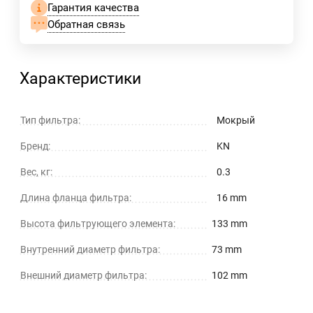
Гарантия качества
Обратная связь
Характеристики
Тип фильтра:
Мокрый
Бренд:
KN
Вес, кг:
0.3
Длина фланца фильтра:
16 mm
Высота фильтрующего элемента:
133 mm
Внутренний диаметр фильтра:
73 mm
Внешний диаметр фильтра:
102 mm