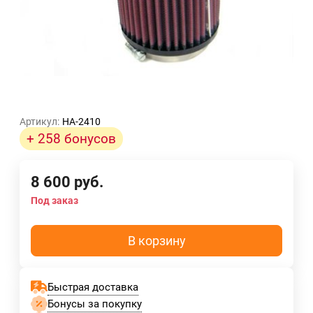
Артикул:
HA-2410
+ 258 бонусов
8 600
руб.
Под заказ
В корзину
Быстрая доставка
Бонусы за покупку