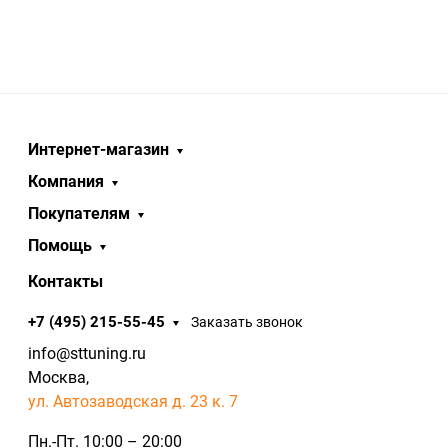
Интернет-магазин
Компания
Покупателям
Помощь
Контакты
+7 (495) 215-55-45
Заказать звонок
info@sttuning.ru
Москва,
ул. Автозаводская д. 23 к. 7
Пн.-Пт. 10:00 – 20:00