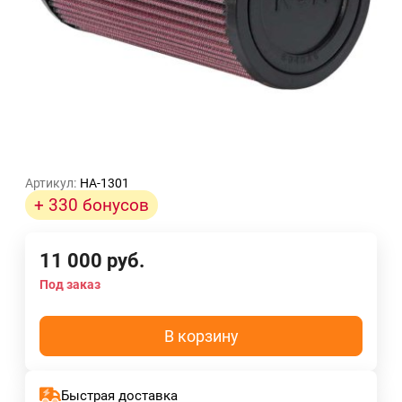
Артикул:
HA-1301
+ 330 бонусов
11 000
руб.
Под заказ
В корзину
Быстрая доставка