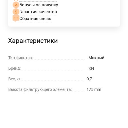
Бонусы за покупку
Гарантия качества
Обратная связь
Характеристики
Тип фильтра:
Мокрый
Бренд:
KN
Вес, кг:
0,7
Высота фильтрующего элемента:
175 mm