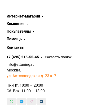
Интернет-магазин
Компания
Покупателям
Помощь
Контакты
+7 (495) 215-55-45
Заказать звонок
info@sttuning.ru
Москва,
ул. Автозаводская д. 23 к. 7
Пн.-Пт. 10:00 – 20:00
Сб. Вск. 11:00 – 18:00