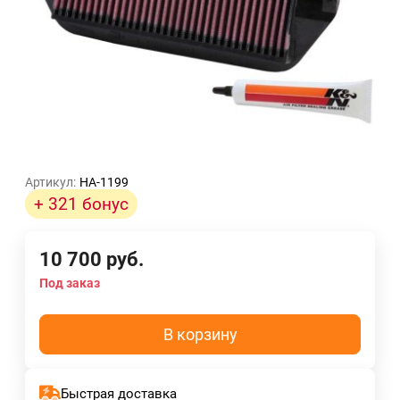
Артикул:
HA-1199
+ 321 бонус
10 700
руб.
Под заказ
В корзину
Быстрая доставка