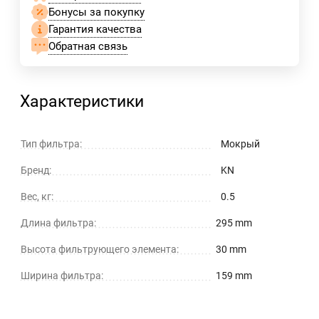
Бонусы за покупку
Гарантия качества
Обратная связь
Характеристики
Тип фильтра:
Мокрый
Бренд:
KN
Вес, кг:
0.5
Длина фильтра:
295 mm
Высота фильтрующего элемента:
30 mm
Ширина фильтра:
159 mm