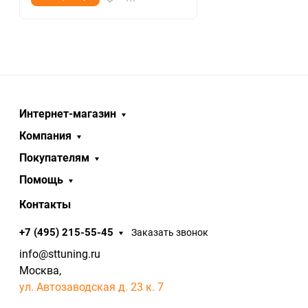
Интернет-магазин
Компания
Покупателям
Помощь
Контакты
+7 (495) 215-55-45
Заказать звонок
info@sttuning.ru
Москва,
ул. Автозаводская д. 23 к. 7