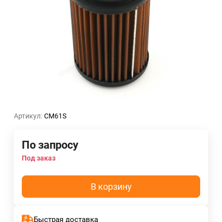
Артикул:
CM61S
По запросу
Под заказ
В корзину
Быстрая доставка