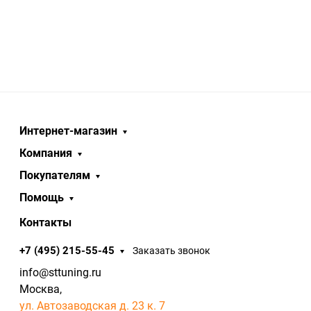
Интернет-магазин
Компания
Покупателям
Помощь
Контакты
+7 (495) 215-55-45
Заказать звонок
info@sttuning.ru
Москва,
ул. Автозаводская д. 23 к. 7