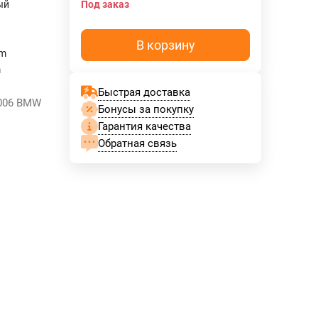
ый
Под заказ
В корзину
mm
m
Быстрая доставка
8006 BMW
Бонусы за покупку
Гарантия качества
Обратная связь