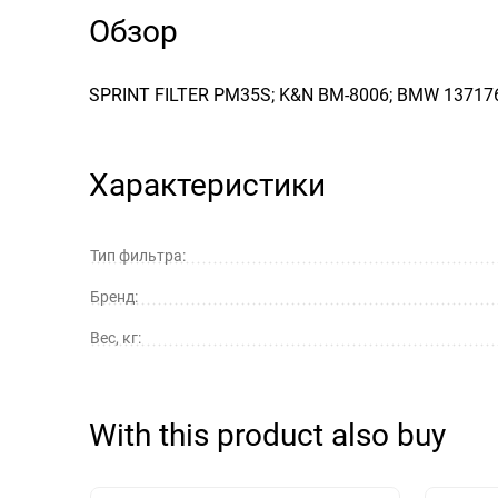
Обзор
SPRINT FILTER PM35S; K&N BM-8006; BMW 13717
Характеристики
Тип фильтра:
Бренд:
Вес, кг:
With this product also buy