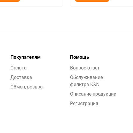
Покупателям
Помощь
Оплата
Вопрос-ответ
Доставка
Обслуживание
фильтра K&N
Обмен, возврат
Описание продукции
Регистрация