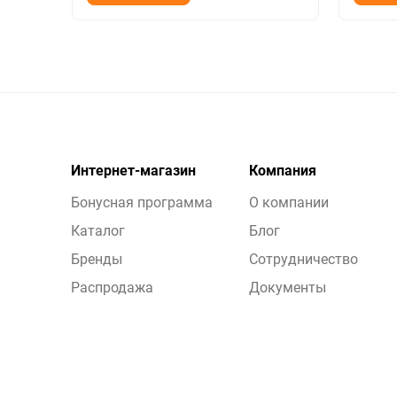
Интернет-магазин
Компания
Бонусная программа
О компании
Каталог
Блог
Бренды
Сотрудничество
Распродажа
Документы