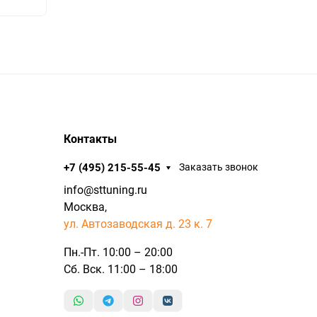
Контакты
+7 (495) 215-55-45
Заказать звонок
info@sttuning.ru
Москва,
ул. Автозаводская д. 23 к. 7
Пн.-Пт. 10:00 – 20:00
Сб. Вск. 11:00 – 18:00