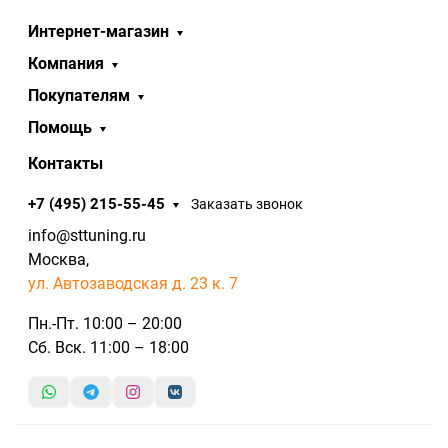
Интернет-магазин
Компания
Покупателям
Помощь
Контакты
+7 (495) 215-55-45
Заказать звонок
info@sttuning.ru
Москва,
ул. Автозаводская д. 23 к. 7
Пн.-Пт. 10:00 – 20:00
Сб. Вск. 11:00 – 18:00