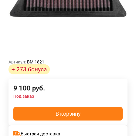
Артикул:
BM-1821
+ 273 бонуса
9 100
руб.
Под заказ
В корзину
Быстрая доставка