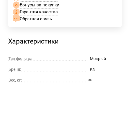
Бонусы за покупку
Гарантия качества
Обратная связь
Характеристики
Тип фильтра:
Мокрый
Бренд:
KN
Вес, кг:
<>