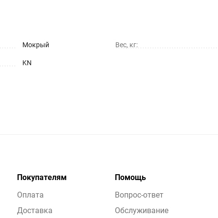
Мокрый
Вес, кг:
KN
Покупателям
Помощь
Оплата
Вопрос-ответ
Доставка
Обслуживание