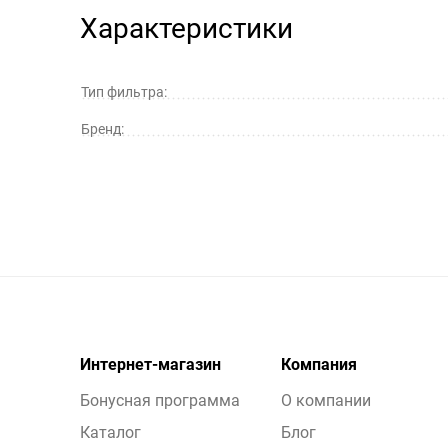
Характеристики
Тип фильтра:
Бренд:
Интернет-магазин
Компания
Бонусная программа
О компании
Каталог
Блог