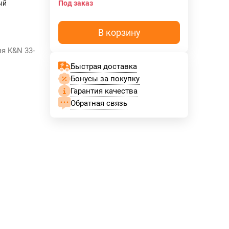
ый
Под заказ
В корзину
я K&N 33-
Быстрая доставка
Бонусы за покупку
Гарантия качества
Обратная связь