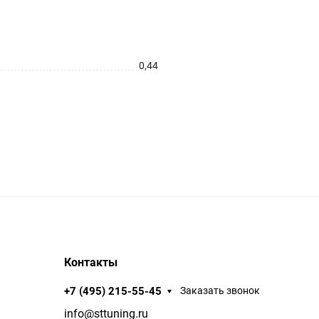
0,44
Контакты
+7 (495) 215-55-45
Заказать звонок
info@sttuning.ru