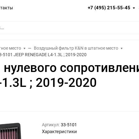
+7 (495) 215-55-45
нтакты
тное место
Воздушный фильтр K&N в штатное место
-5101 JEEP RENEGADE L4-1.3L ; 2019-2020
нулевого сопротивлен
1.3L ; 2019-2020
Артикул:
33-5101
Характеристики