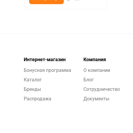
Интернет-магазин
Компания
Бонусная программа
О компании
Каталог
Блог
Бренды
Сотрудничество
Распродажа
Документы