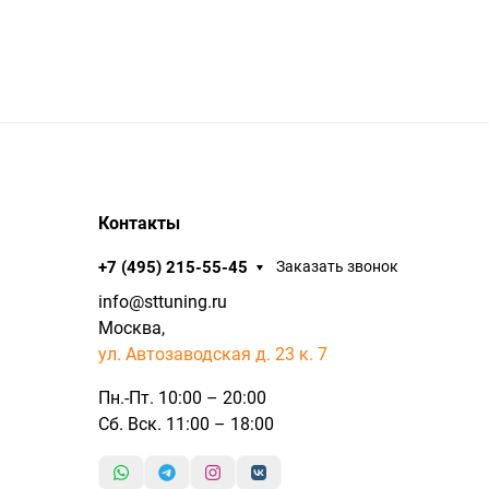
Контакты
+7 (495) 215-55-45
Заказать звонок
info@sttuning.ru
Москва,
ул. Автозаводская д. 23 к. 7
Пн.-Пт. 10:00 – 20:00
Сб. Вск. 11:00 – 18:00