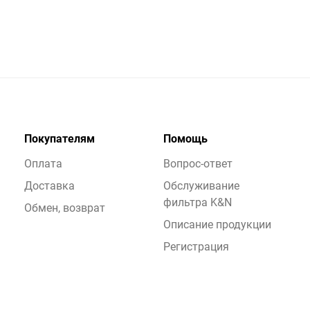
Покупателям
Помощь
Оплата
Вопрос-ответ
Доставка
Обслуживание
фильтра K&N
Обмен, возврат
Описание продукции
Регистрация