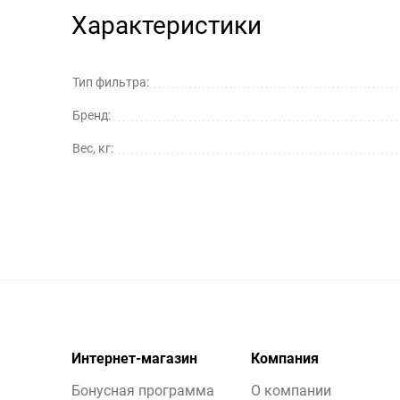
Характеристики
Тип фильтра:
Бренд:
Вес, кг:
Интернет-магазин
Компания
Бонусная программа
О компании