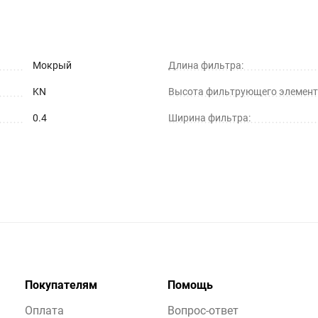
Мокрый
Длина фильтра:
KN
Высота фильтрующего элемент
0.4
Ширина фильтра:
Покупателям
Помощь
Оплата
Вопрос-ответ